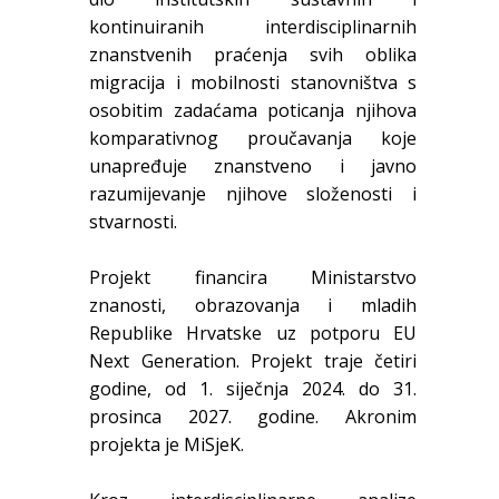
kontinuiranih interdisciplinarnih
znanstvenih praćenja svih oblika
migracija i mobilnosti stanovništva s
osobitim zadaćama poticanja njihova
komparativnog proučavanja koje
unapređuje znanstveno i javno
razumijevanje njihove složenosti i
stvarnosti.
Projekt financira Ministarstvo
znanosti, obrazovanja i mladih
Republike Hrvatske uz potporu EU
Next Generation. Projekt traje četiri
godine, od 1. siječnja 2024. do 31.
prosinca 2027. godine. Akronim
projekta je MiSjeK.